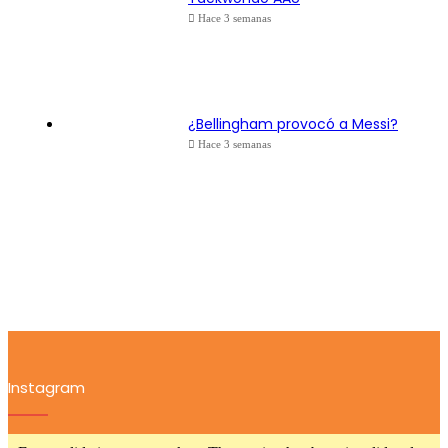
Hace 3 semanas
¿Bellingham provocó a Messi?
Hace 3 semanas
Instagram