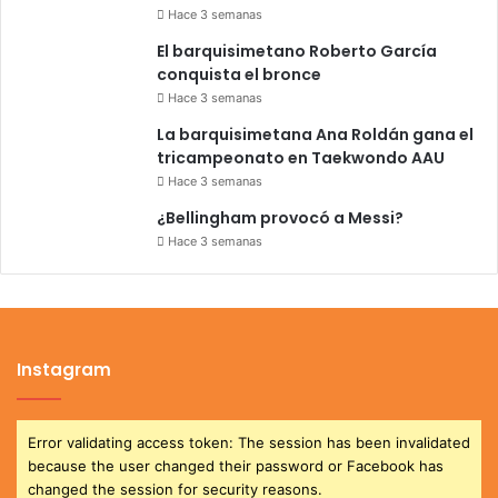
Hace 3 semanas
El barquisimetano Roberto García
conquista el bronce
Hace 3 semanas
La barquisimetana Ana Roldán gana el
tricampeonato en Taekwondo AAU
Hace 3 semanas
¿Bellingham provocó a Messi?
Hace 3 semanas
Instagram
Error validating access token: The session has been invalidated
because the user changed their password or Facebook has
changed the session for security reasons.