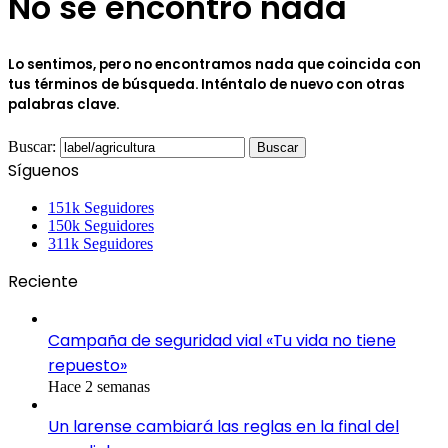
No se encontró nada
Lo sentimos, pero no encontramos nada que coincida con
tus términos de búsqueda. Inténtalo de nuevo con otras
palabras clave.
Buscar:
Síguenos
151k
Seguidores
150k
Seguidores
311k
Seguidores
Reciente
Campaña de seguridad vial «Tu vida no tiene
repuesto»
Hace 2 semanas
Un larense cambiará las reglas en la final del